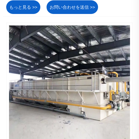
もっと見る >>
お問い合わせを送信 >>