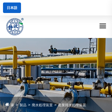
日本語
家
製品
廃水処理装置
産業排水処理装置