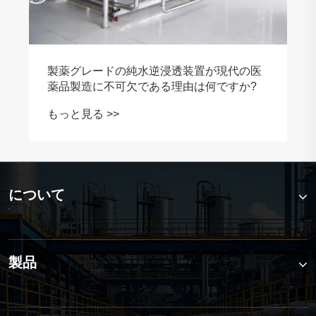
製薬グレードの純水逆浸透装置が現代の医
薬品製造に不可欠である理由は何ですか?
もっと見る >>
について
製品