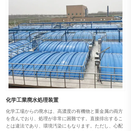
化学工業廃水処理装置
化学工場からの廃水は、高濃度の有機物と重金属の両方
を含んでおり、処理が非常に困難です。直接排出するこ
とは違法であり、環境汚染にもなります。ただし、心配