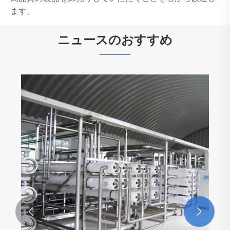
ます。
ニュースのおすすめ

