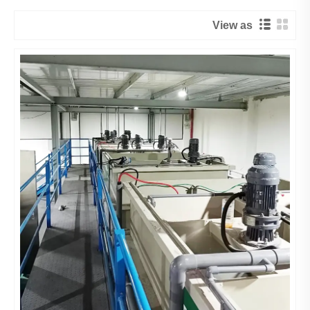
View as