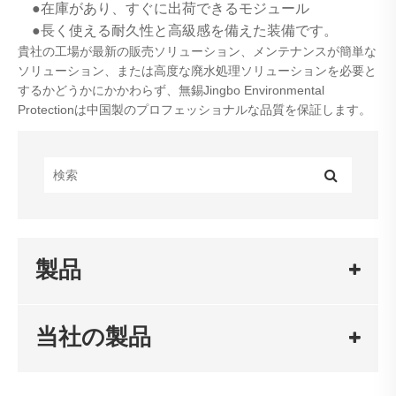
●在庫があり、すぐに出荷できるモジュール
●長く使える耐久性と高級感を備えた装備です。
貴社の工場が最新の販売ソリューション、メンテナンスが簡単な
ソリューション、または高度な廃水処理ソリューションを必要と
するかどうかにかかわらず、無錫Jingbo Environmental
Protectionは中国製のプロフェッショナルな品質を保証します。
製品
当社の製品